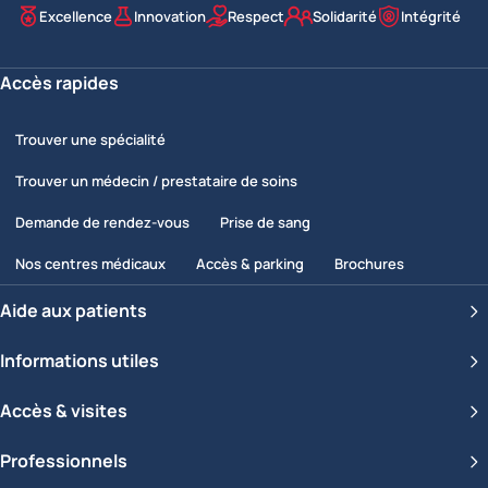
Excellence
Innovation
Respect
Solidarité
Intégrité
Nos valeurs
Accès rapides
Trouver une spécialité
Trouver un médecin / prestataire de soins
Demande de rendez-vous
Prise de sang
Nos centres médicaux
Accès & parking
Brochures
Aide aux patients
Informations utiles
Accès & visites
Professionnels