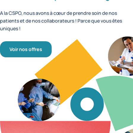
A la CSPO, nous avons à cœur de prendre soin de nos
patients et de nos collaborateurs ! Parce que vous êtes
uniques !
Voir nos offres