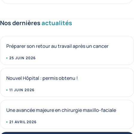
Nos dernières
actualités
Préparer son retour au travail après un cancer
25 JUIN 2026
Nouvel Hôpital : permis obtenu !
11 JUIN 2026
Une avancée majeure en chirurgie maxillo-faciale
21 AVRIL 2026