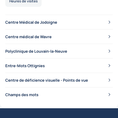
Heures de visites
Centre Médical de Jodoigne
Centre médical de Wavre
Polyclinique de Louvain-la-Neuve
Entre-Mots Ottignies
Centre de déficience visuelle - Points de vue
Champs des mots