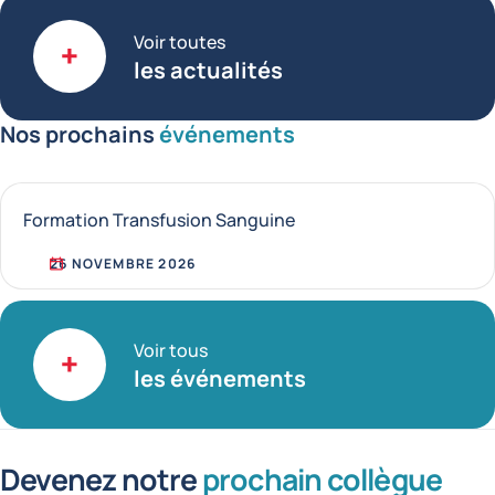
Voir toutes
les actualités
Nos prochains
événements
Formation Transfusion Sanguine
26 NOVEMBRE 2026
Voir tous
les événements
Devenez notre
prochain collègue