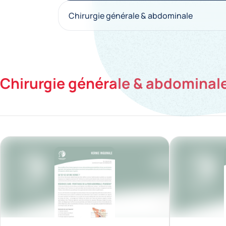
Chirurgie générale & abdominale