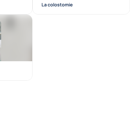
La colostomie