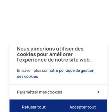
Nous aimerions utiliser des
cookies pour améliorer
l’expérience de notre site web.
En savoir plus sur
notre politique de gestion
des cookies
Paramétrer mes cookies
Refuser tout
Accepter tout