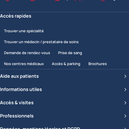
Nos valeurs
Accès rapides
Trouver une spécialité
Trouver un médecin / prestataire de soins
Demande de rendez-vous
Prise de sang
Nos centres médicaux
Accès & parking
Brochures
Aide aux patients
Informations utiles
Accès & visites
Professionnels