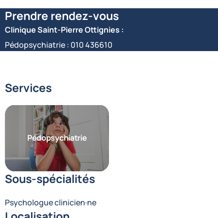
Prendre rendez-vous
Clinique Saint-Pierre Ottignies :
Pédopsychiatrie :
010 436610
Services
Pédopsychiatrie
Sous-spécialités
Psychologue clinicien·ne
Localisation