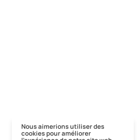
Nous aimerions utiliser des
cookies pour améliorer