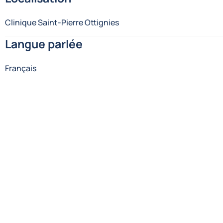
Clinique Saint-Pierre Ottignies
Langue parlée
Français