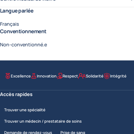
Langue parlée
Français
Conventionnement
Non-conventionné.e
Excellence
Innovation
Respect
Solidarité
Intégrité
Nos valeurs
Accès rapides
Trouver une spécialité
Trouver un médecin / prestataire de soins
Demande de rendez-vous
Prise de sang