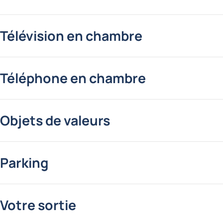
Télévision en chambre
Téléphone en chambre
Objets de valeurs
Parking
Votre sortie