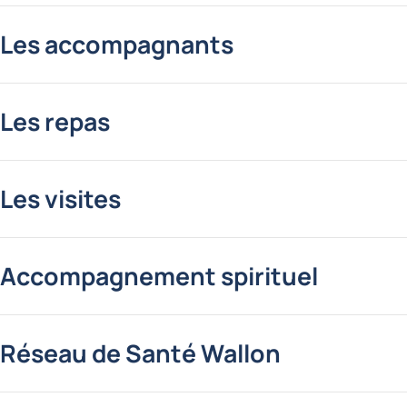
Les accompagnants
Les repas
Les visites
Accompagnement spirituel
Réseau de Santé Wallon