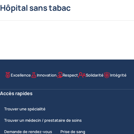
Hôpital sans tabac
Excellence
Innovation
Respect
Solidarité
Intégrité
Nos valeurs
Accès rapides
Trouver une spécialité
Trouver un médecin / prestataire de soins
Demande de rendez-vous
Prise de sang