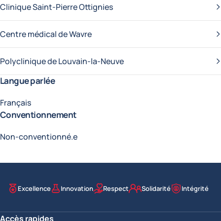
Clinique Saint-Pierre Ottignies
Centre médical de Wavre
Polyclinique de Louvain-la-Neuve
Langue parlée
Français
Conventionnement
Non-conventionné.e
Excellence
Innovation
Respect
Solidarité
Intégrité
Nos valeurs
Accès rapides