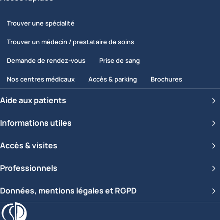
Trouver une spécialité
Trouver un médecin / prestataire de soins
Demande de rendez-vous
Prise de sang
Nos centres médicaux
Accès & parking
Brochures
Aide aux patients
Informations utiles
Accès & visites
Professionnels
Données, mentions légales et RGPD
Clinique Saint-Pierre Ottignies