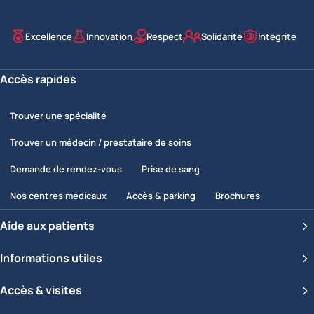
Excellence
Innovation
Respect
Solidarité
Intégrité
Nos valeurs
Accès rapides
Trouver une spécialité
Trouver un médecin / prestataire de soins
Demande de rendez-vous
Prise de sang
Nos centres médicaux
Accès & parking
Brochures
Aide aux patients
Informations utiles
Accès & visites