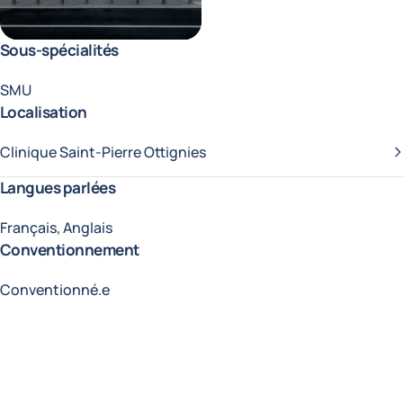
Sous-spécialités
SMU
Localisation
Clinique Saint-Pierre Ottignies
Langues parlées
Français, Anglais
Conventionnement
Conventionné.e