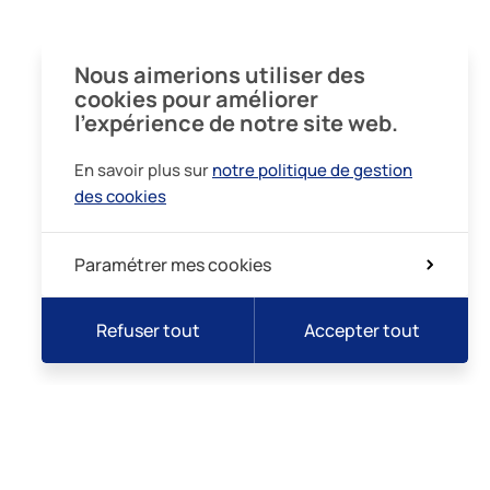
Nous aimerions utiliser des
cookies pour améliorer
l’expérience de notre site web.
En savoir plus sur
notre politique de gestion
des cookies
Paramétrer mes cookies
Refuser tout
Accepter tout
lidarité
Intégrité