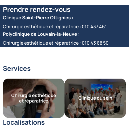
Prendre rendez-vous
Clinique Saint-Pierre Ottignies :
Chirurgie esthétique et réparatrice :
010 437 461
Polyclinique de Louvain-la-Neuve :
Chirurgie esthétique et réparatrice :
010 43 68 50
Services
Chirurgie esthétique
Clinique du sein
et réparatrice
Localisations