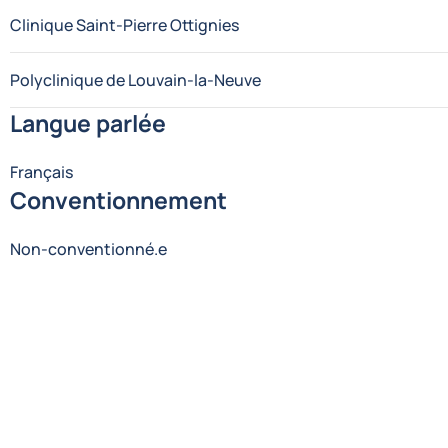
Clinique Saint-Pierre Ottignies
Polyclinique de Louvain-la-Neuve
Langue parlée
Français
Conventionnement
Non-conventionné.e