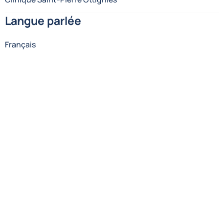
Langue parlée
Français