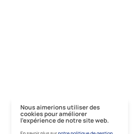
Nous aimerions utiliser des
cookies pour améliorer
l’expérience de notre site web.
En savoir plus sur
notre politique de gestion