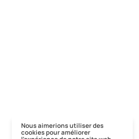
Nous aimerions utiliser des
cookies pour améliorer