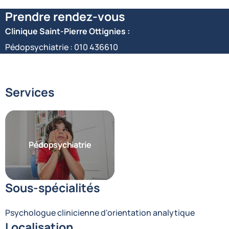
Prendre rendez-vous
Clinique Saint-Pierre Ottignies :
Pédopsychiatrie :
010 436610
Services
Pédopsychiatrie
Sous-spécialités
Psychologue clinicienne d'orientation analytique
Localisation