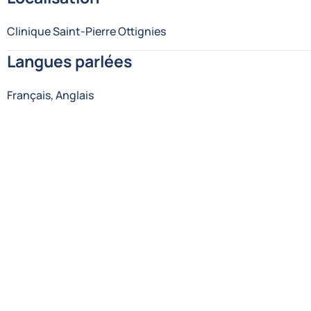
Clinique Saint-Pierre Ottignies
Langues parlées
Français, Anglais