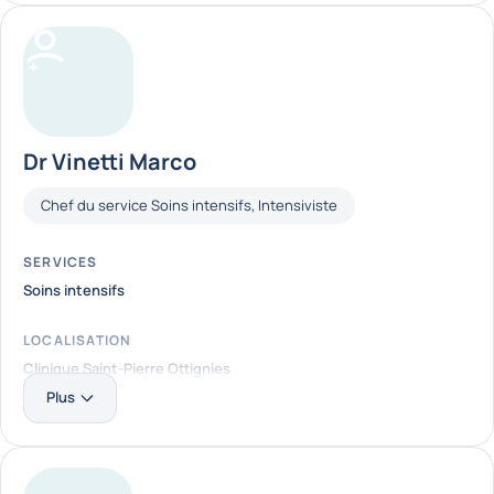
Dr Vinetti Marco
Fonctions
Chef du service Soins intensifs
Intensiviste
SERVICES
Soins intensifs
LOCALISATION
Clinique Saint-Pierre Ottignies
Plus
En savoir plus