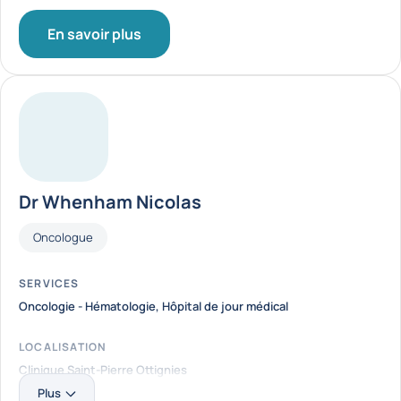
En savoir plus
Dr Whenham Nicolas
Fonctions
Oncologue
SERVICES
Oncologie - Hématologie
,
Hôpital de jour médical
LOCALISATION
Clinique Saint-Pierre Ottignies
Plus