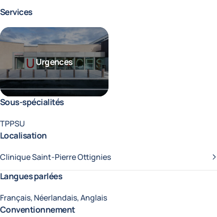
Services
Urgences
Sous-spécialités
TPPSU
Localisation
Clinique Saint-Pierre Ottignies
Langues parlées
Français, Néerlandais, Anglais
Conventionnement