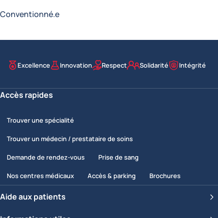
Conventionné.e
Excellence
Innovation
Respect
Solidarité
Intégrité
Nos valeurs
Accès rapides
Trouver une spécialité
Trouver un médecin / prestataire de soins
Demande de rendez-vous
Prise de sang
Nos centres médicaux
Accès & parking
Brochures
Aide aux patients