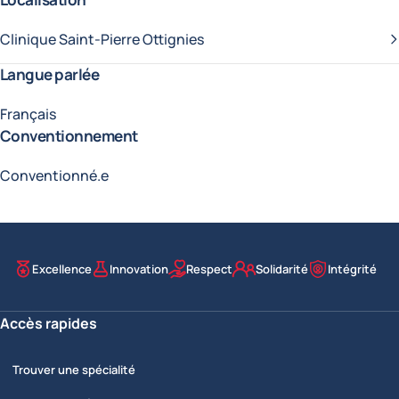
Clinique Saint-Pierre Ottignies
Langue parlée
Français
Conventionnement
Conventionné.e
Excellence
Innovation
Respect
Solidarité
Intégrité
Nos valeurs
Accès rapides
Trouver une spécialité