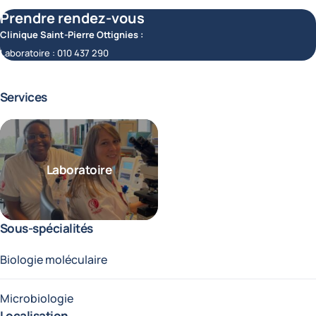
Prendre rendez-vous
Clinique Saint-Pierre Ottignies :
Laboratoire :
010 437 290
Services
Laboratoire
Sous-spécialités
Biologie moléculaire
Microbiologie
Localisation