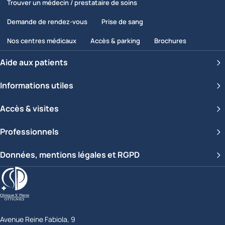
Trouver un médecin / prestataire de soins
Demande de rendez-vous
Prise de sang
Nos centres médicaux
Accès & parking
Brochures
Aide aux patients
Informations utiles
Accès & visites
Professionnels
Données, mentions légales et RGPD
Clinique Saint-Pierre Ottignies
Avenue Reine Fabiola, 9