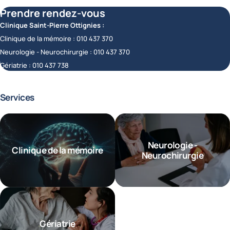
Prendre rendez-vous
Clinique Saint-Pierre Ottignies :
Clinique de la mémoire :
010 437 370
Neurologie - Neurochirurgie :
010 437 370
Gériatrie :
010 437 738
Services
Neurologie -
Clinique de la mémoire
Neurochirurgie
Gériatrie