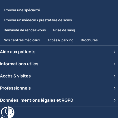
Trouver une spécialité
Trouver un médecin / prestataire de soins
Demande de rendez-vous
Prise de sang
Nos centres médicaux
Accès & parking
Brochures
Aide aux patients
Informations utiles
Accès & visites
Professionnels
Données, mentions légales et RGPD
Clinique Saint-Pierre Ottignies