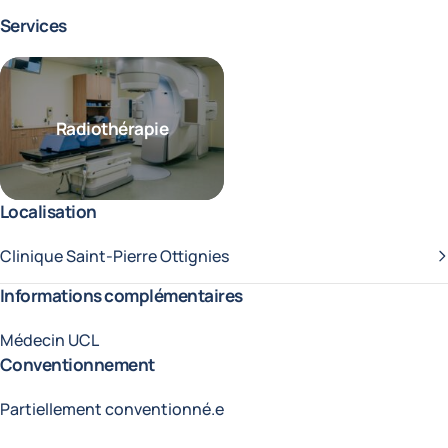
Services
Radiothérapie
Localisation
Clinique Saint-Pierre Ottignies
Informations complémentaires
Médecin UCL
Conventionnement
Partiellement conventionné.e