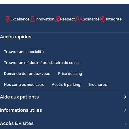
Excellence
Innovation
Respect
Solidarité
Intégrité
Nos valeurs
Accès rapides
Trouver une spécialité
Trouver un médecin / prestataire de soins
Demande de rendez-vous
Prise de sang
Nos centres médicaux
Accès & parking
Brochures
Aide aux patients
Informations utiles
Accès & visites