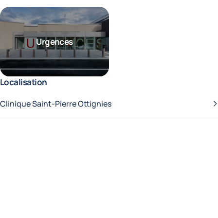
Urgences
Localisation
Clinique Saint-Pierre Ottignies