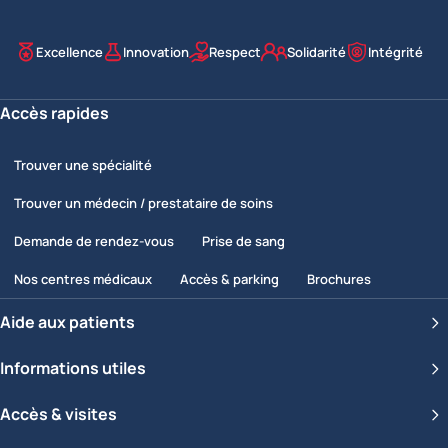
Excellence
Innovation
Respect
Solidarité
Intégrité
Nos valeurs
Accès rapides
Trouver une spécialité
Trouver un médecin / prestataire de soins
Demande de rendez-vous
Prise de sang
Nos centres médicaux
Accès & parking
Brochures
Aide aux patients
Informations utiles
Accès & visites