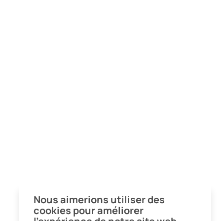
Nous aimerions utiliser des
cookies pour améliorer