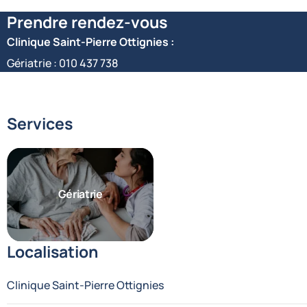
Prendre rendez-vous
Clinique Saint-Pierre Ottignies :
Gériatrie :
010 437 738
Services
Gériatrie
Localisation
Clinique Saint-Pierre Ottignies