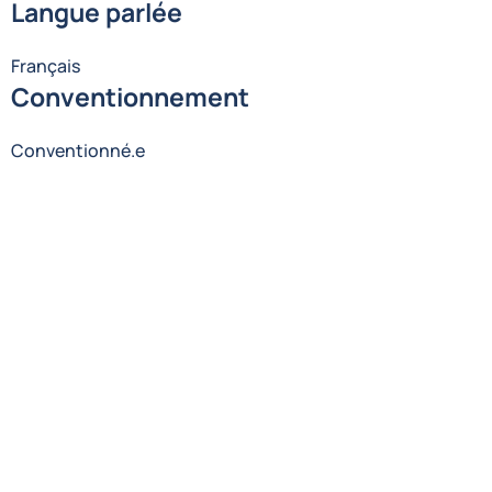
Langue parlée
Français
Conventionnement
Conventionné.e