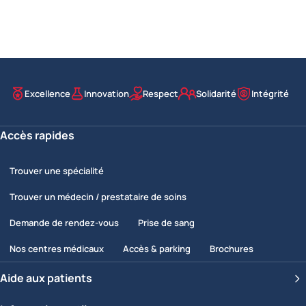
Excellence
Innovation
Respect
Solidarité
Intégrité
Nos valeurs
Accès rapides
Trouver une spécialité
Trouver un médecin / prestataire de soins
Demande de rendez-vous
Prise de sang
Nos centres médicaux
Accès & parking
Brochures
Aide aux patients