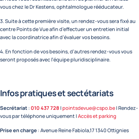
vous chez le Dr Kestens, ophtalmologue rééducateur.
3. Suite à cette première visite, un rendez-vous sera fixé au
centre Points de Vue afin d’effectuer un entretien initial
avec la coordinatrice afin d’évaluer vos besoins.
4. En fonction de vos besoins, d’autres rendez-vous vous
seront proposés avec l’équipe pluridisciplinaire.
Infos pratiques et sectétariats
Secrétariat
:
010 437 728
|
pointsdevue@cspo.be
| Rendez-
vous par téléphone uniquement |
Accès et parking
Prise en charge
: Avenue Reine Fabiola,17 1340 Ottignies