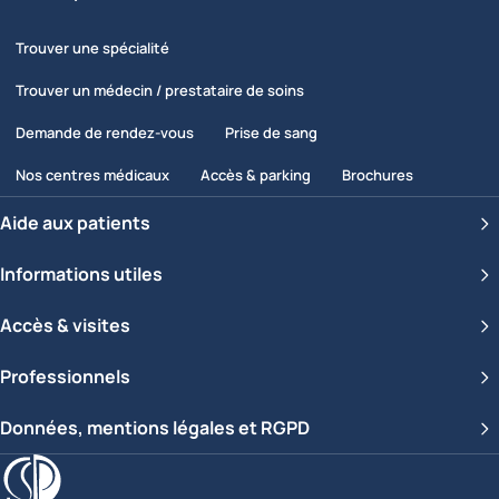
Trouver une spécialité
Trouver un médecin / prestataire de soins
Demande de rendez-vous
Prise de sang
Nos centres médicaux
Accès & parking
Brochures
Aide aux patients
Informations utiles
Accès & visites
Professionnels
Données, mentions légales et RGPD
Clinique Saint-Pierre Ottignies