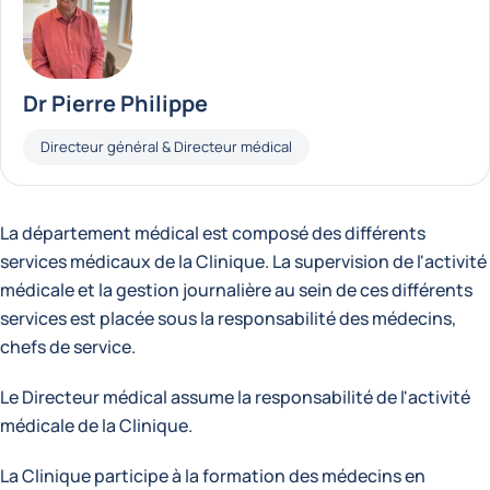
Dr Pierre Philippe
Fonctions
Directeur général & Directeur médical
La département médical est composé des différents
services médicaux de la Clinique. La supervision de l'activité
médicale et la gestion journalière au sein de ces différents
services est placée sous la responsabilité des médecins,
chefs de service.
Le Directeur médical assume la responsabilité de l'activité
médicale de la Clinique.
La Clinique participe à la formation des médecins en