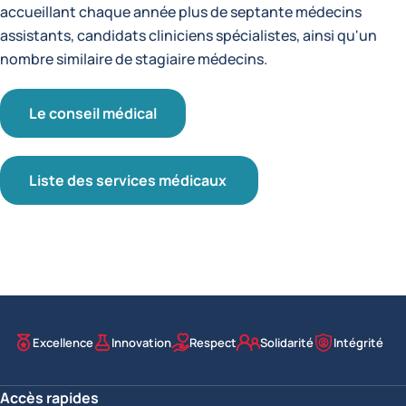
accueillant chaque année plus de septante médecins
assistants, candidats cliniciens spécialistes, ainsi qu'un
nombre similaire de stagiaire médecins.
Le conseil médical
Liste des services médicaux
Excellence
Innovation
Respect
Solidarité
Intégrité
Nos valeurs
Accès rapides