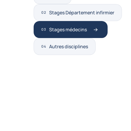
Stages Département infirmier
Stages médecins
Autres disciplines