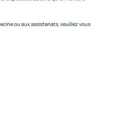
ecine ou aux assistanats, veuillez vous