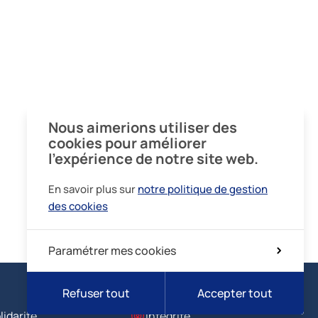
Nous aimerions utiliser des
cookies pour améliorer
l’expérience de notre site web.
En savoir plus sur
notre politique de gestion
des cookies
Paramétrer mes cookies
Refuser tout
Accepter tout
lidarité
Intégrité