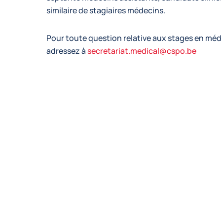
similaire de stagiaires médecins.
Pour toute question relative aux stages en méd
adressez à
secretariat.medical@cspo.be