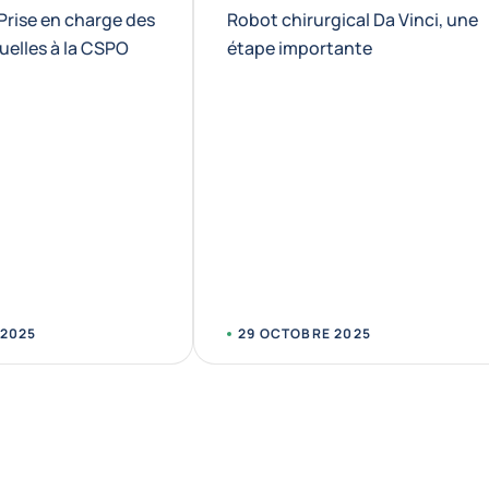
Prise en charge des
Robot chirurgical Da Vinci, une
uelles à la CSPO
étape importante
 2025
29 OCTOBRE 2025