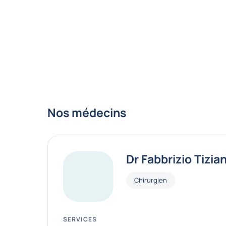
Nos médecins
Dr Fabbrizio Tizia
Fonctions
Chirurgien
SERVICES