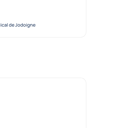
dical de Jodoigne