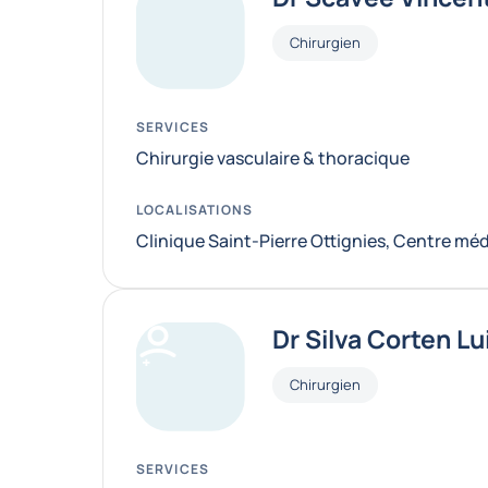
Fonctions
Chirurgien
SERVICES
Chirurgie vasculaire & thoracique
LOCALISATIONS
Clinique Saint-Pierre Ottignies, Centre mé
Dr Silva Corten Lu
Fonctions
Chirurgien
SERVICES