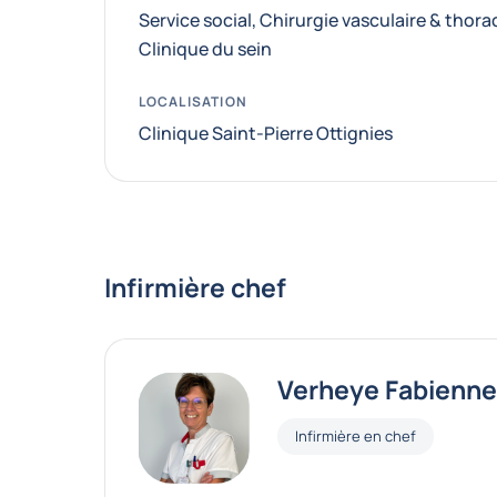
Service social
,
Chirurgie vasculaire & thora
Clinique du sein
LOCALISATION
Clinique Saint-Pierre Ottignies
Infirmière chef
Verheye Fabienne
Fonctions
Infirmière en chef