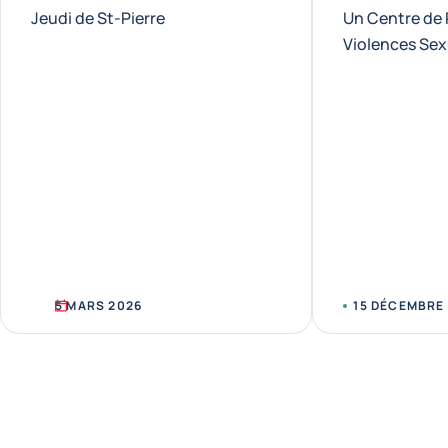
Jeudi de St-Pierre
Un Centre de 
Violences Sex
5 MARS 2026
15 DÉCEMBRE