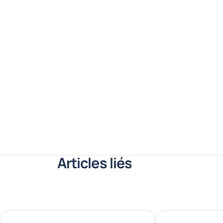
Articles liés