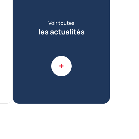
Voir toutes
les actualités