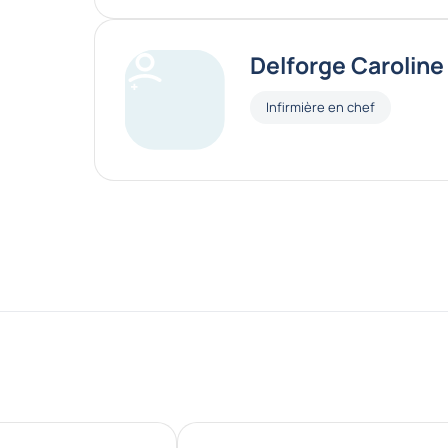
Delforge Caroline
Fonctions
Infirmière en chef