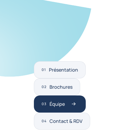
Présentation
Brochures
Équipe
Contact & RDV