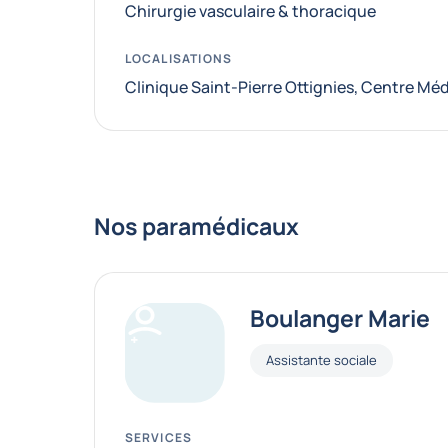
Chirurgie vasculaire & thoracique
LOCALISATIONS
Clinique Saint-Pierre Ottignies, Centre Mé
Nos paramédicaux
Boulanger Marie
Fonctions
Assistante sociale
SERVICES