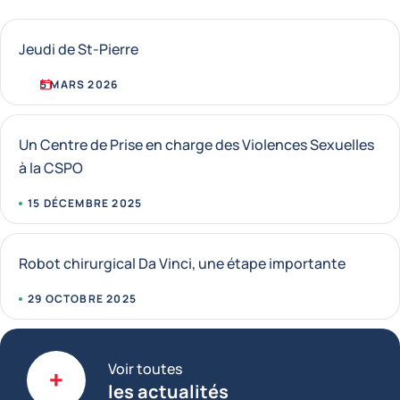
Jeudi de St-Pierre
5 MARS 2026
Un Centre de Prise en charge des Violences Sexuelles
à la CSPO
15 DÉCEMBRE 2025
Robot chirurgical Da Vinci, une étape importante
29 OCTOBRE 2025
Voir toutes
les actualités