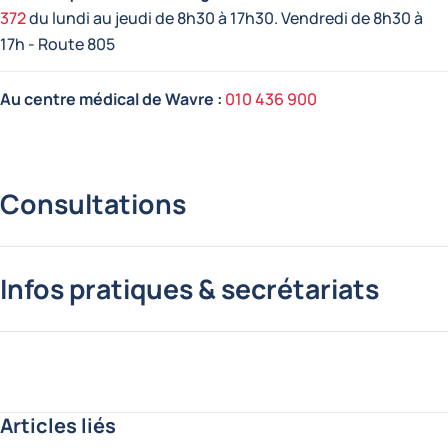
372
du lundi au jeudi de 8h30 à 17h30. Vendredi de 8h30 à
17h - Route 805
Au centre médical de Wavre :
010 436 900
Consultations
Infos pratiques & secrétariats
Articles liés