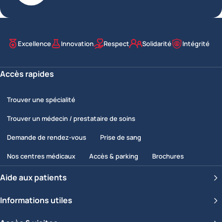
Excellence
Innovation
Respect
Solidarité
Intégrité
Nos valeurs
Accès rapides
Trouver une spécialité
Trouver un médecin / prestataire de soins
Demande de rendez-vous
Prise de sang
Nos centres médicaux
Accès & parking
Brochures
Aide aux patients
Informations utiles