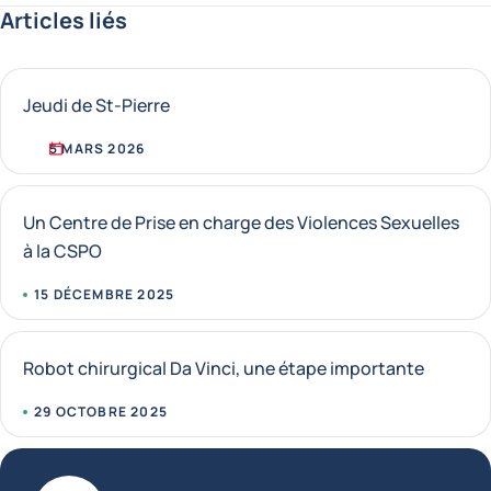
Articles liés
Jeudi de St-Pierre
5 MARS 2026
Un Centre de Prise en charge des Violences Sexuelles
à la CSPO
15 DÉCEMBRE 2025
Robot chirurgical Da Vinci, une étape importante
29 OCTOBRE 2025