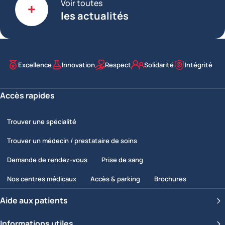
Voir toutes
les actualités
Excellence
Innovation
Respect
Solidarité
Intégrité
Nos valeurs
Accès rapides
Trouver une spécialité
Trouver un médecin / prestataire de soins
Demande de rendez-vous
Prise de sang
Nos centres médicaux
Accès & parking
Brochures
Aide aux patients
Informations utiles