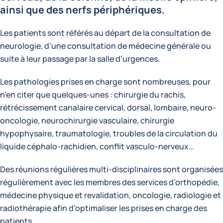
ainsi que des nerfs périphériques.
Les patients sont référés au départ de la consultation de
neurologie, d’une consultation de médecine générale ou
suite à leur passage par la salle d’urgences.
Les pathologies prises en charge sont nombreuses, pour
n’en citer que quelques-unes : chirurgie du rachis,
rétrécissement canalaire cervical, dorsal, lombaire, neuro-
oncologie, neurochirurgie vasculaire, chirurgie
hypophysaire, traumatologie, troubles de la circulation du
liquide céphalo-rachidien, conflit vasculo-nerveux…
Des réunions régulières multi-disciplinaires sont organisées
régulièrement avec les membres des services d’orthopédie,
médecine physique et revalidation, oncologie, radiologie et
radiothérapie afin d’optimaliser les prises en charge des
patients.