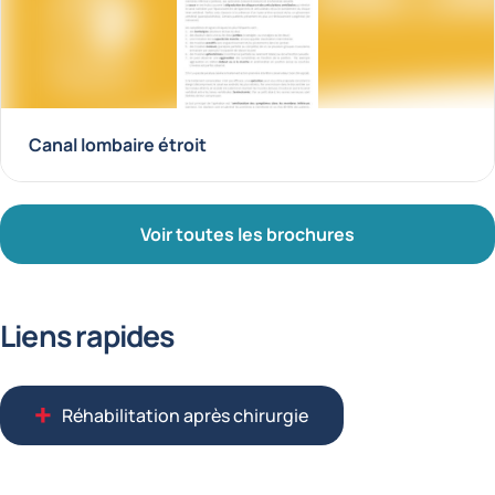
Canal lombaire étroit
Voir toutes les brochures
Liens rapides
Réhabilitation après chirurgie