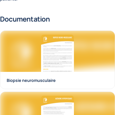
Documentation
Biopsie neuromusculaire