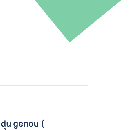
 du genou (