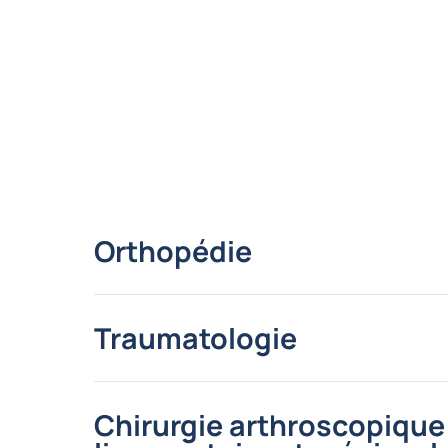
Orthopédie
Traumatologie
Chirurgie arthroscopique