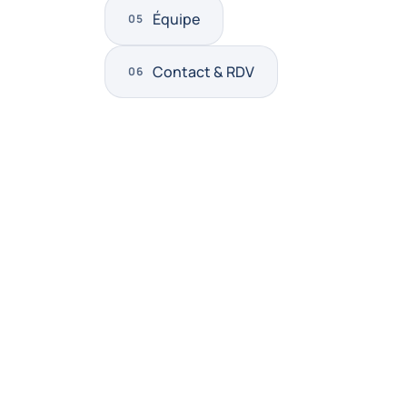
Équipe
Contact & RDV