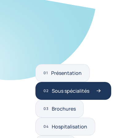
Présentation
Sous spécialités
Brochures
Hospitalisation