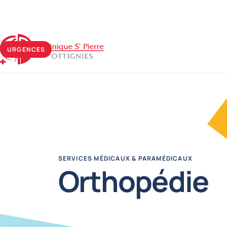
Clinique Saint-Pierre Ottignies
URGENCES
SERVICES MÉDICAUX & PARAMÉDICAUX
Orthopédie