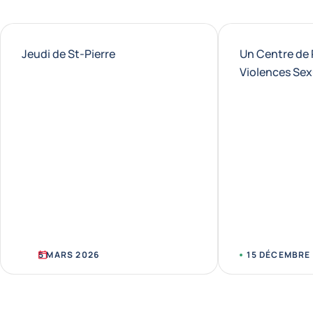
Jeudi de St-Pierre
Un Centre de 
Violences Sex
5 MARS 2026
15 DÉCEMBRE