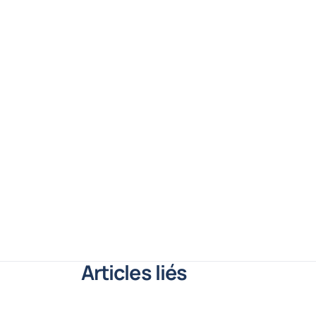
Articles liés