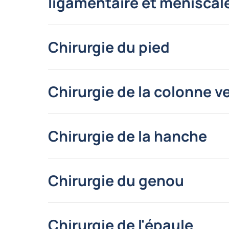
ligamentaire et méniscale
Chirurgie du pied
Chirurgie de la colonne v
Chirurgie de la hanche
Chirurgie du genou
Chirurgie de l'épaule