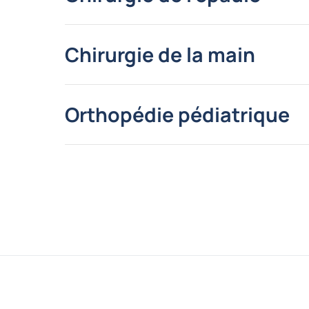
Chirurgie de la main
Orthopédie pédiatrique