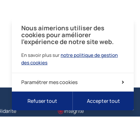
Nous aimerions utiliser des
cookies pour améliorer
l’expérience de notre site web.
En savoir plus sur
notre politique de gestion
des cookies
Paramétrer mes cookies
Refuser tout
Accepter tout
lidarité
Intégrité