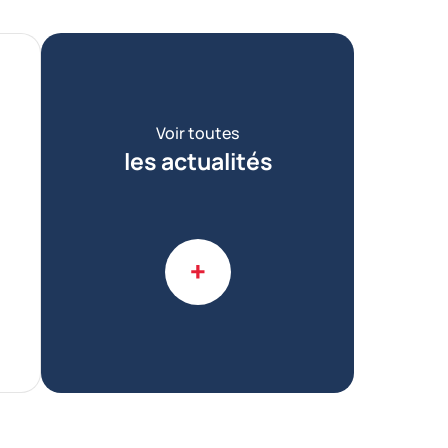
Voir toutes
les actualités