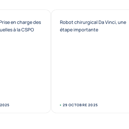
Prise en charge des
Robot chirurgical Da Vinci, une
uelles à la CSPO
étape importante
 2025
29 OCTOBRE 2025