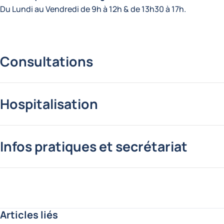
Du Lundi au Vendredi de 9h à 12h & de 13h30 à 17h.
Consultations
Hospitalisation
Infos pratiques et secrétariat
Articles liés