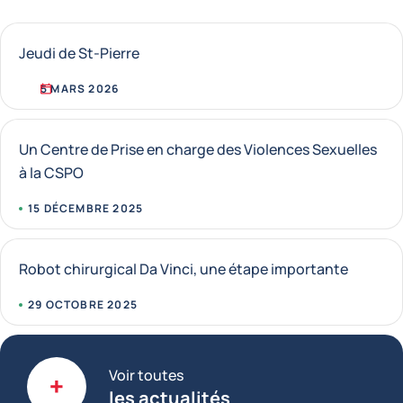
Jeudi de St-Pierre
5 MARS 2026
Un Centre de Prise en charge des Violences Sexuelles
à la CSPO
15 DÉCEMBRE 2025
Robot chirurgical Da Vinci, une étape importante
29 OCTOBRE 2025
Voir toutes
les actualités