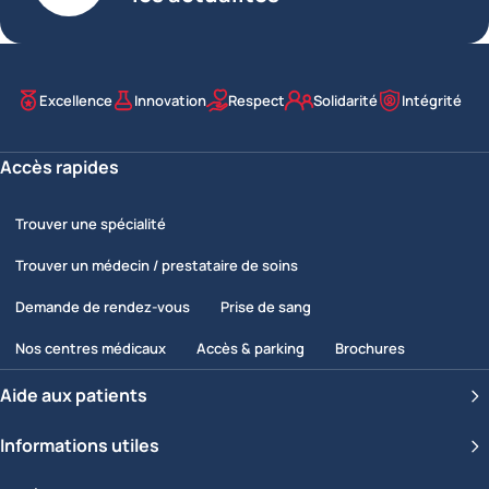
Excellence
Innovation
Respect
Solidarité
Intégrité
Nos valeurs
Accès rapides
Trouver une spécialité
Trouver un médecin / prestataire de soins
Demande de rendez-vous
Prise de sang
Nos centres médicaux
Accès & parking
Brochures
Aide aux patients
Informations utiles