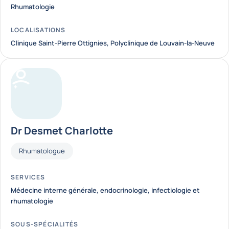
Rhumatologie
LOCALISATIONS
Clinique Saint-Pierre Ottignies, Polyclinique de Louvain-la-Neuve
Dr Desmet Charlotte
Fonctions
Rhumatologue
SERVICES
Médecine interne générale, endocrinologie, infectiologie et
rhumatologie
SOUS-SPÉCIALITÉS