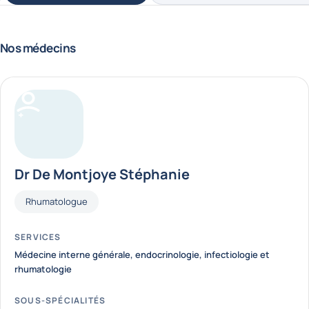
Nos médecins
Dr De Montjoye Stéphanie
Fonctions
Rhumatologue
SERVICES
Médecine interne générale, endocrinologie, infectiologie et
rhumatologie
SOUS-SPÉCIALITÉS