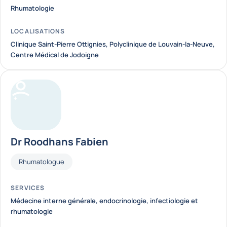
Rhumatologie
LOCALISATIONS
Clinique Saint-Pierre Ottignies, Polyclinique de Louvain-la-Neuve,
Centre Médical de Jodoigne
Dr Roodhans Fabien
Fonctions
Rhumatologue
SERVICES
Médecine interne générale, endocrinologie, infectiologie et
rhumatologie