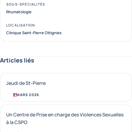
SOUS-SPÉCIALITÉS
Rhumatologie
LOCALISATION
Clinique Saint-Pierre Ottignies
Articles liés
Jeudi de St-Pierre
5 MARS 2026
Un Centre de Prise en charge des Violences Sexuelles
à la CSPO