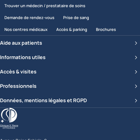
Trouver un médecin / prestataire de soins
Demande de rendez-vous
Prise de sang
Nos centres médicaux
Accès & parking
Brochures
Aide aux patients
Informations utiles
Accès & visites
Professionnels
Données, mentions légales et RGPD
Clinique Saint-Pierre Ottignies