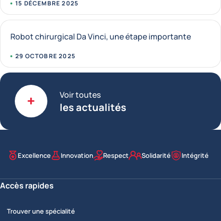
15 DÉCEMBRE 2025
Robot chirurgical Da Vinci, une étape importante
29 OCTOBRE 2025
Voir toutes
les actualités
Excellence
Innovation
Respect
Solidarité
Intégrité
Nos valeurs
Accès rapides
Trouver une spécialité