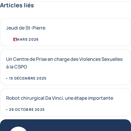
Articles liés
Jeudi de St-Pierre
5 MARS 2026
Un Centre de Prise en charge des Violences Sexuelles
à la CSPO
15 DÉCEMBRE 2025
Robot chirurgical Da Vinci, une étape importante
29 OCTOBRE 2025