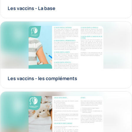
Les vaccins - La base
Les vaccins - les compléments