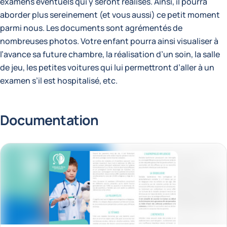
examens éventuels qui y seront réalisés. Ainsi, il pourra
aborder plus sereinement (et vous aussi) ce petit moment
parmi nous. Les documents sont agrémentés de
nombreuses photos. Votre enfant pourra ainsi visualiser à
l’avance sa future chambre, la réalisation d’un soin, la salle
de jeu, les petites voitures qui lui permettront d’aller à un
examen s’il est hospitalisé, etc.
Documentation