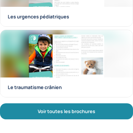
Les urgences pédiatriques
Le traumatisme crânien
Voir toutes les brochures