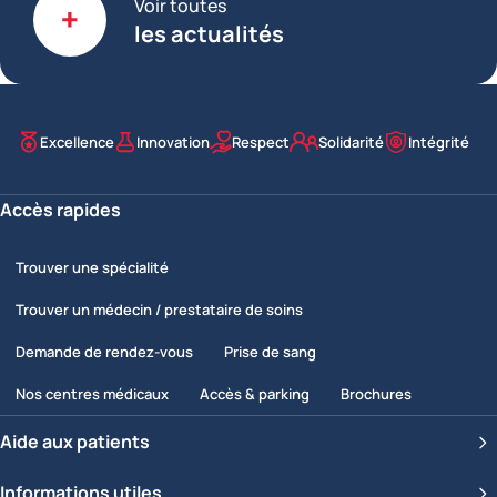
Voir toutes
les actualités
Excellence
Innovation
Respect
Solidarité
Intégrité
Nos valeurs
Accès rapides
Trouver une spécialité
Trouver un médecin / prestataire de soins
Demande de rendez-vous
Prise de sang
Nos centres médicaux
Accès & parking
Brochures
Aide aux patients
Informations utiles