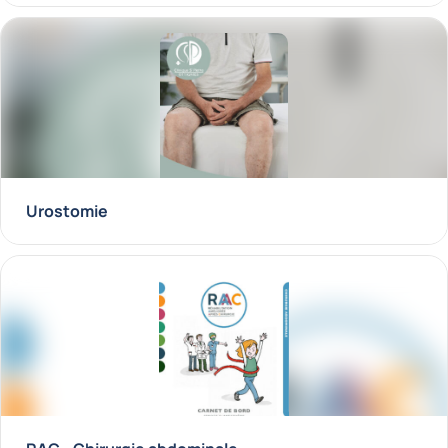
Urostomie