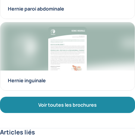
Hernie paroi abdominale
Hernie inguinale
Voir toutes les brochures
Articles liés