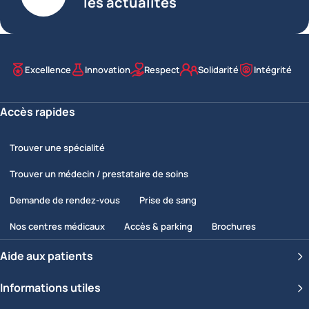
les actualités
Excellence
Innovation
Respect
Solidarité
Intégrité
Nos valeurs
Accès rapides
Trouver une spécialité
Trouver un médecin / prestataire de soins
Demande de rendez-vous
Prise de sang
Nos centres médicaux
Accès & parking
Brochures
Aide aux patients
Informations utiles