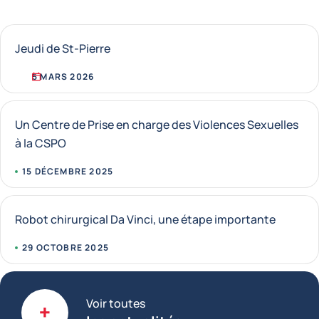
Jeudi de St-Pierre
5 MARS 2026
Un Centre de Prise en charge des Violences Sexuelles
à la CSPO
15 DÉCEMBRE 2025
Robot chirurgical Da Vinci, une étape importante
29 OCTOBRE 2025
Voir toutes