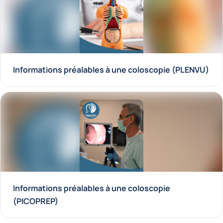
Informations préalables à une coloscopie (PLENVU)
Informations préalables à une coloscopie
(PICOPREP)