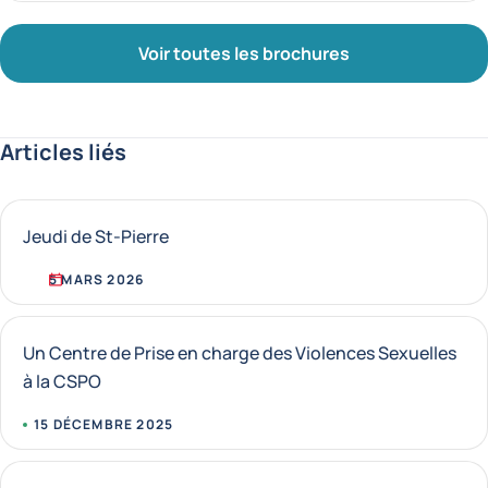
Voir toutes les brochures
Articles liés
Jeudi de St-Pierre
5 MARS 2026
Un Centre de Prise en charge des Violences Sexuelles
à la CSPO
15 DÉCEMBRE 2025