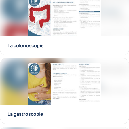
La colonoscopie
La gastroscopie