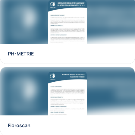
PH-METRIE
Fibroscan