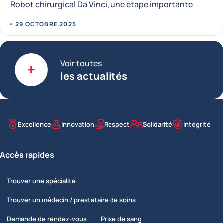
Robot chirurgical Da Vinci, une étape importante
29 OCTOBRE 2025
Voir toutes
les actualités
Excellence
Innovation
Respect
Solidarité
Intégrité
Nos valeurs
Accès rapides
Trouver une spécialité
Trouver un médecin / prestataire de soins
Demande de rendez-vous
Prise de sang