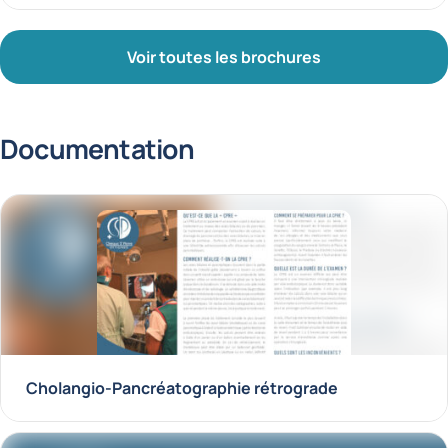
Voir toutes les brochures
Documentation
Cholangio-Pancréatographie rétrograde