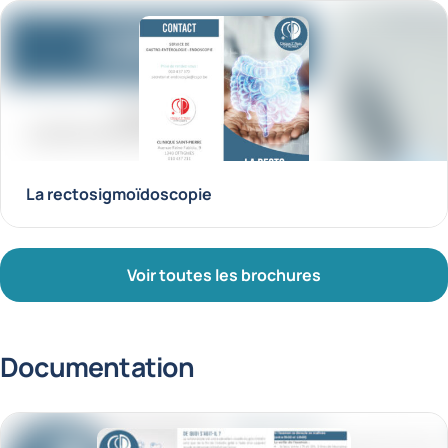
La rectosigmoïdoscopie
Voir toutes les brochures
Documentation